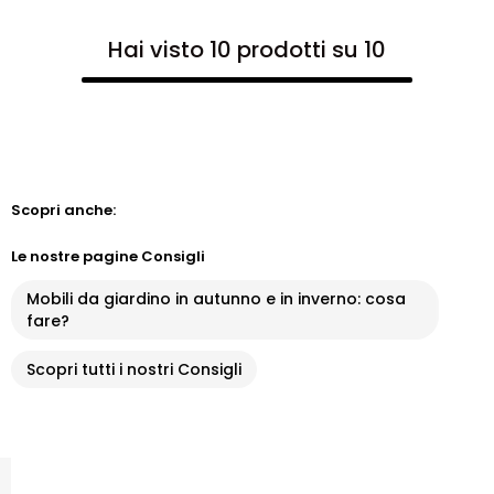
Hai visto 10 prodotti su 10
Scopri anche:
Le nostre pagine Consigli
Mobili da giardino in autunno e in inverno: cosa
fare?
Scopri tutti i nostri Consigli