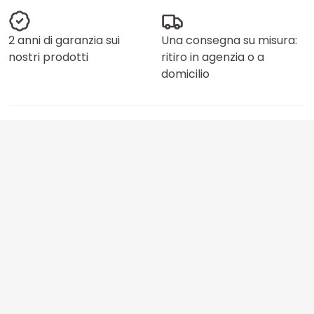
2 anni di garanzia sui
Una consegna su misura:
nostri prodotti
ritiro in agenzia o a
domicilio