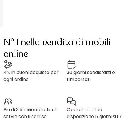
N° 1 nella vendita di mobili
online
4% in buoni acquisto per
30 giorni soddisfatti o
ogni ordine
rimborsati
Più di 3.5 milioni di clienti
Operatori a tua
serviti con il sorriso
disposizione 5 giorni su 7