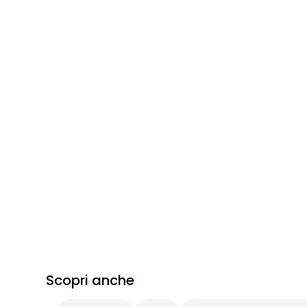
Scopri anche