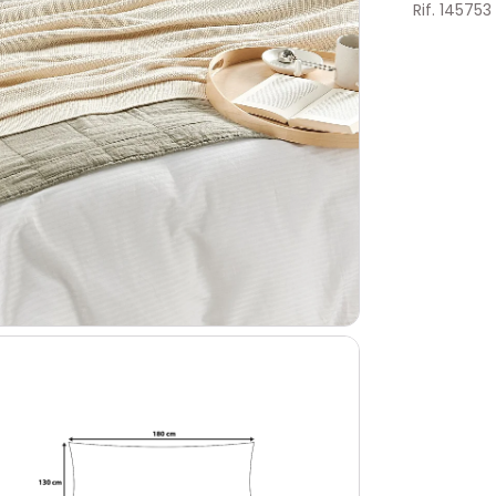
Rif. 145753