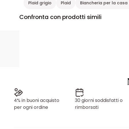
Plaid grigio
Plaid
Biancheria per la casa
Confronta con prodotti simili
4% in buoni acquisto
30 giorni soddisfatti o
per ogni ordine
rimborsati