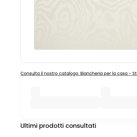
Consulta il nostro catalogo: Biancheria per la casa - St
Ultimi prodotti consultati