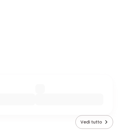
Vedi tutto