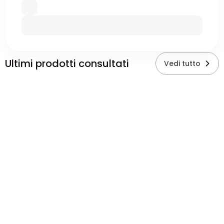
Ultimi prodotti consultati
Vedi tutto