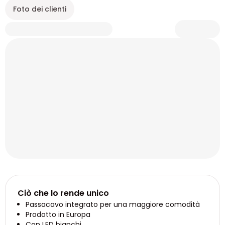
Foto dei clienti
Ciò che lo rende unico
Passacavo integrato per una maggiore comodità
Prodotto in Europa
Con LED bianchi