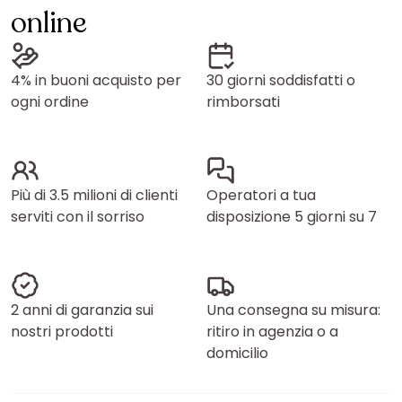
online
4% in buoni acquisto per
30 giorni soddisfatti o
ogni ordine
rimborsati
Più di 3.5 milioni di clienti
Operatori a tua
serviti con il sorriso
disposizione 5 giorni su 7
2 anni di garanzia sui
Una consegna su misura:
nostri prodotti
ritiro in agenzia o a
domicilio