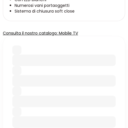
Numerosi vani portaoggetti
Sistema di chiusura soft close
Consulta il nostro catalogo: Mobile TV