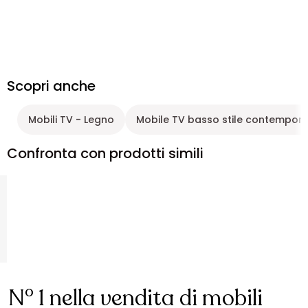
Scopri anche
Mobili TV - Legno
Mobile TV basso stile contempor
Confronta con prodotti simili
N° 1 nella vendita di mobili