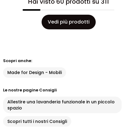
Hai visto 60 prodotti su 311
Vedi più prodotti
Scopri anche:
Made for Design - Mobili
Le nostre pagine Consigli
Allestire una lavanderia funzionale in un piccolo
spazio
Scopri tutti i nostri Consigli