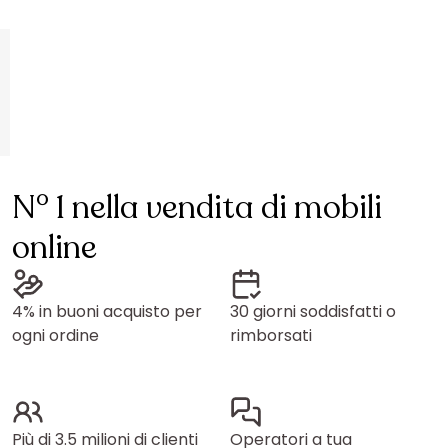
N° 1 nella vendita di mobili
online
4% in buoni acquisto per
30 giorni soddisfatti o
ogni ordine
rimborsati
Più di 3.5 milioni di clienti
Operatori a tua