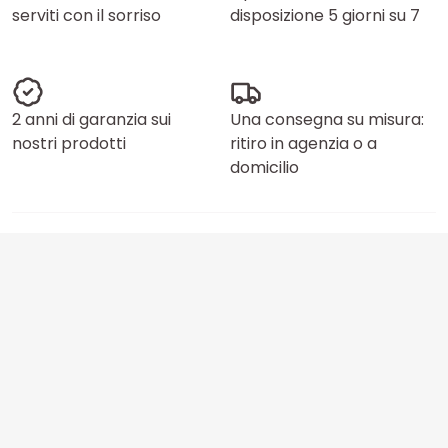
serviti con il sorriso
disposizione 5 giorni su 7
2 anni di garanzia sui
Una consegna su misura:
nostri prodotti
ritiro in agenzia o a
domicilio