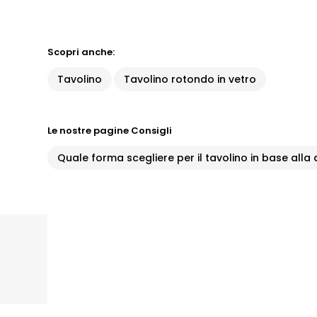
Scopri anche:
Tavolino
Tavolino rotondo in vetro
Le nostre pagine Consigli
Quale forma scegliere per il tavolino in base alla