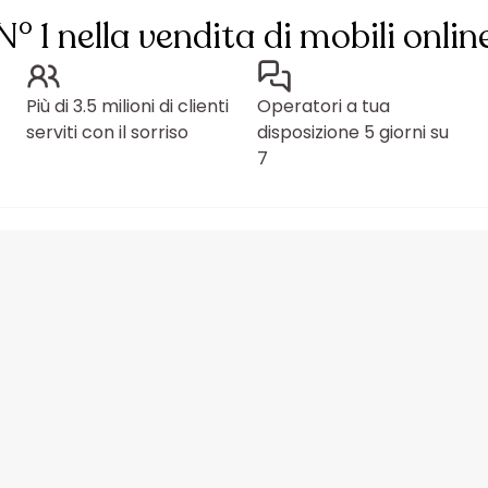
N° 1 nella vendita di mobili onlin
Più di 3.5 milioni di clienti
Operatori a tua
serviti con il sorriso
disposizione 5 giorni su
7