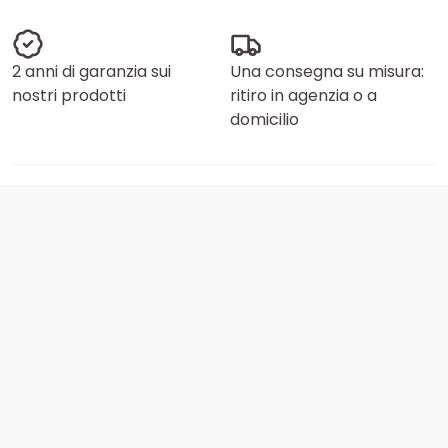
2 anni di garanzia sui
Una consegna su misura:
nostri prodotti
ritiro in agenzia o a
domicilio