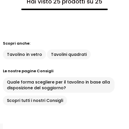
Hai visto 25 prodotti su 25
Scopri anche:
Tavolino in vetro
Tavolini quadrati
Le nostre pagine Consigli
Quale forma scegliere per il tavolino in base alla
disposizione del soggiorno?
Scopri tutti i nostri Consigli