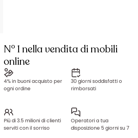
N° 1 nella vendita di mobili
online
4% in buoni acquisto per
30 giorni soddisfatti o
ogni ordine
rimborsati
Più di 3.5 milioni di clienti
Operatori a tua
serviti con il sorriso
disposizione 5 giorni su 7