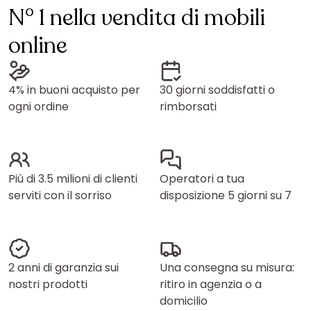
N° 1 nella vendita di mobili
online
4% in buoni acquisto per
30 giorni soddisfatti o
ogni ordine
rimborsati
Più di 3.5 milioni di clienti
Operatori a tua
serviti con il sorriso
disposizione 5 giorni su 7
2 anni di garanzia sui
Una consegna su misura:
nostri prodotti
ritiro in agenzia o a
domicilio