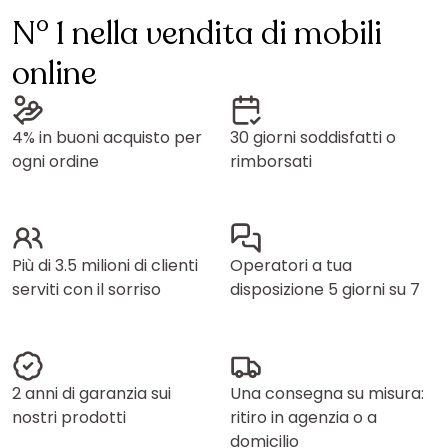
N° 1 nella vendita di mobili
online
4% in buoni acquisto per
30 giorni soddisfatti o
ogni ordine
rimborsati
Più di 3.5 milioni di clienti
Operatori a tua
serviti con il sorriso
disposizione 5 giorni su 7
2 anni di garanzia sui
Una consegna su misura:
nostri prodotti
ritiro in agenzia o a
domicilio