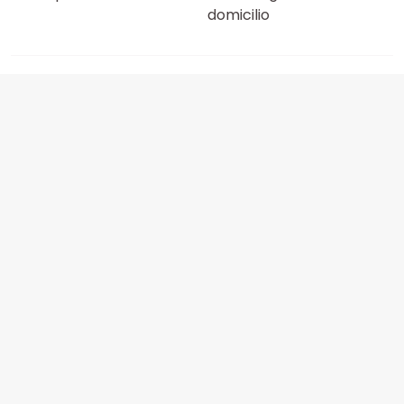
domicilio