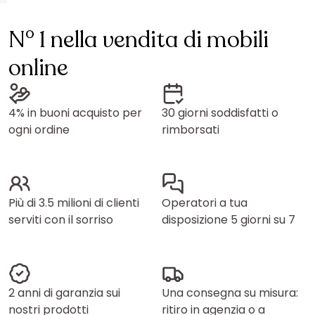
N° 1 nella vendita di mobili
online
4% in buoni acquisto per
30 giorni soddisfatti o
ogni ordine
rimborsati
Più di 3.5 milioni di clienti
Operatori a tua
serviti con il sorriso
disposizione 5 giorni su 7
2 anni di garanzia sui
Una consegna su misura:
nostri prodotti
ritiro in agenzia o a